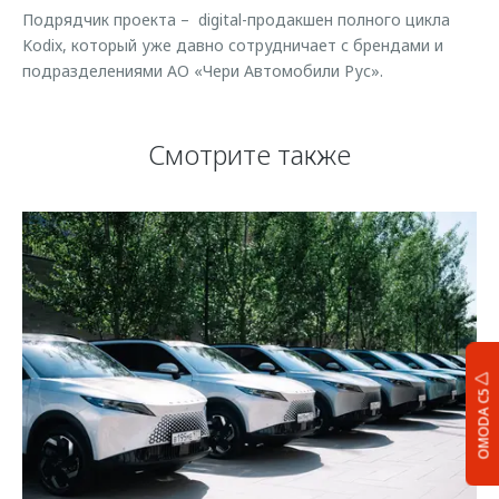
Подрядчик проекта – digital-продакшен полного цикла
Kodix, который уже давно сотрудничает с брендами и
подразделениями АО «Чери Автомобили Рус».
Смотрите также
OMODA C5