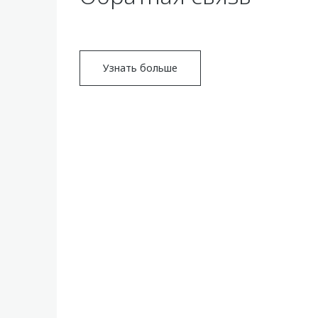
Узнать больше