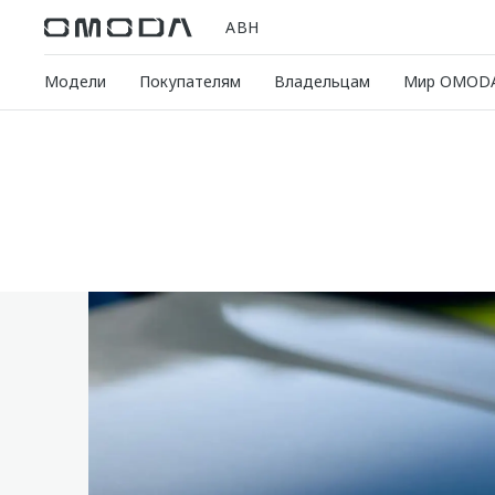
АВН
Модели
Покупателям
Владельцам
Мир OMOD