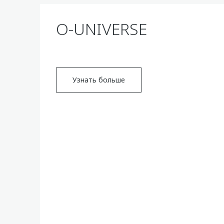
O-UNIVERSE
Узнать больше