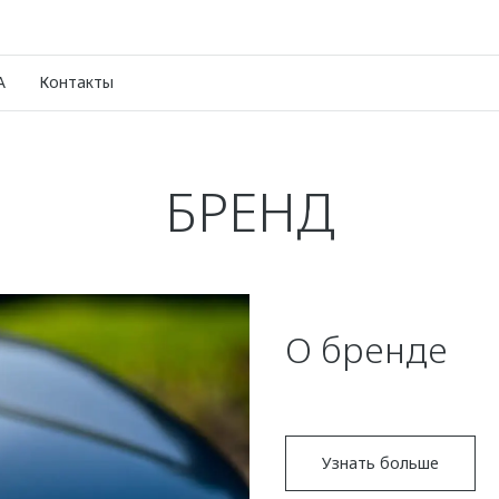
A
Контакты
БРЕНД
О бренде
Узнать больше