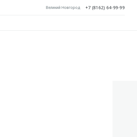
+7 (8162) 64-99-99
Великий Новгород