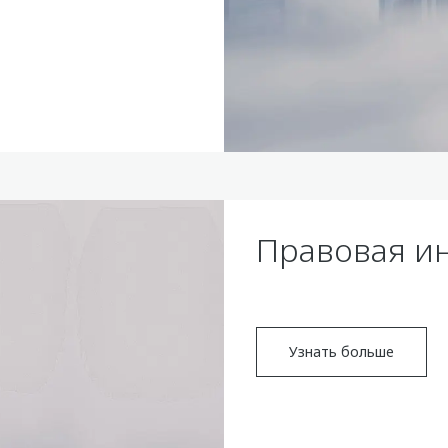
Правовая и
Узнать больше