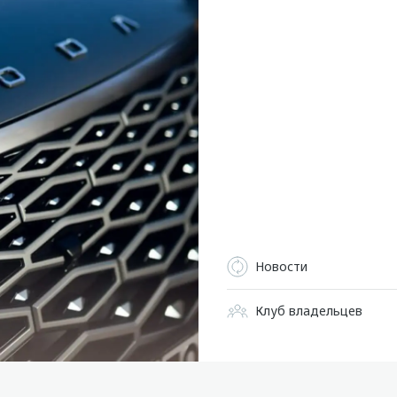
Новости
Клуб владельцев