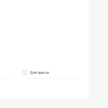
Для прессы