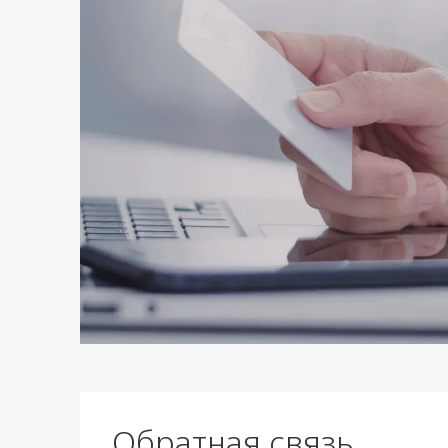
Обратная связь