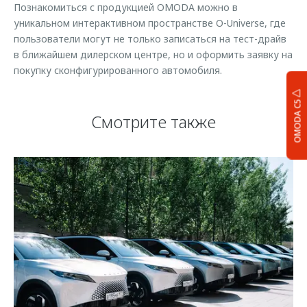
Познакомиться с продукцией OMODA можно в
уникальном интерактивном пространстве O-Universe, где
пользователи могут не только записаться на тест-драйв
в ближайшем дилерском центре, но и оформить заявку на
покупку сконфигурированного автомобиля.
OMODA C5
Смотрите также