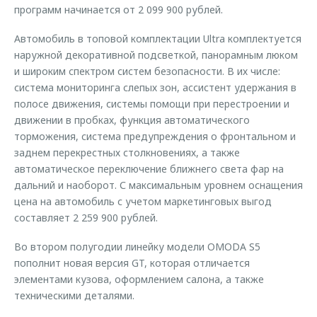
программ начинается от 2 099 900 рублей.
Автомобиль в топовой комплектации Ultra комплектуется
наружной декоративной подсветкой, панорамным люком
и широким спектром систем безопасности. В их числе:
система мониторинга слепых зон, ассистент удержания в
полосе движения, системы помощи при перестроении и
движении в пробках, функция автоматического
торможения, система предупреждения о фронтальном и
заднем перекрестных столкновениях, а также
автоматическое переключение ближнего света фар на
дальний и наоборот. С максимальным уровнем оснащения
цена на автомобиль с учетом маркетинговых выгод
составляет 2 259 900 рублей.
Во втором полугодии линейку модели OMODA S5
пополнит новая версия GT, которая отличается
элементами кузова, оформлением салона, а также
техническими деталями.