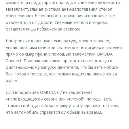
омывателя предотвратит наледь и снижение видимости.
Интеллектуальная система анти-запотевания стекол
обеспечивает безопасность движения и позволяет не
отвлекаться от дороги. Снежные метели и морозы
остаются лишь пейзажем за стеклом.
Настроить идеальную температуру можно заранее,
управляя климатической системой и подогревом сидений
прямо со смартфона с помощью телематики OMODA
Connect. Приложение также предоставляет доступ к
дистанционному запуску двигателя, чтобы автомобиль
был готов к поездке, как только водитель окажется за
рулем.
Для владельцев OMODA C7 не существует
«неподходящего» сезона или «плохой» погоды. Есть
только свобода выбора маршрута и уверенность в том,
что автомобиль справится с любыми вызовами.