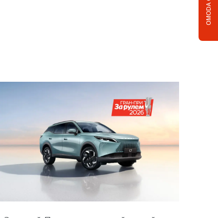
OMODA C5