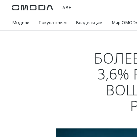
АВН
Модели
Покупателям
Владельцам
Мир OMOD
БОЛЕЕ
3,6%
ВОШ