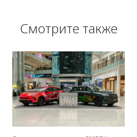
Смотрите также