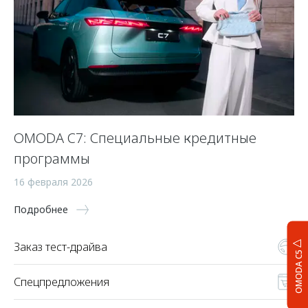
OMODA C7: Специальные кредитные
программы
16 февраля 2026
Подробнее
Заказ тест-драйва
OMODA C5
Спецпредложения